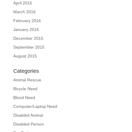
April 2016
March 2016
February 2016
January 2016
December 2015
September 2015
August 2015
Categories
Animal Rescue
Bicycle Need
Blood Need
Computer/Laptop Need
Disabled Animal
Disabled Person