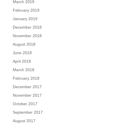
March 2019
February 2019
January 2019
December 2018
November 2018
August 2018
June 2018
April 2018
March 2018
February 2018
December 2017
November 2017
October 2017
September 2017
August 2017