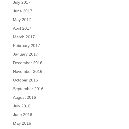
July 2017
June 2017
May 2017
April 2017
March 2017
February 2017
January 2017
December 2016
November 2016
October 2016
September 2016
August 2016
July 2016
June 2016
May 2016