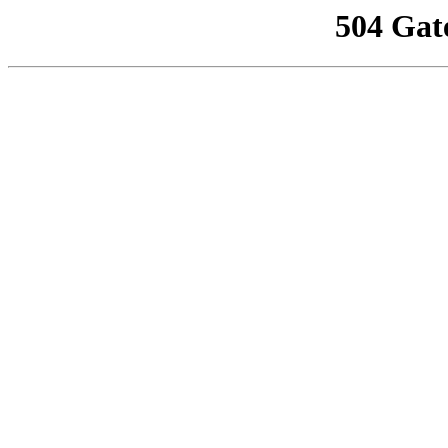
504 Gat