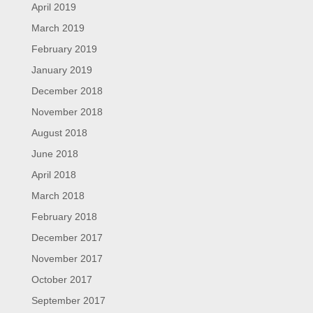
April 2019
March 2019
February 2019
January 2019
December 2018
November 2018
August 2018
June 2018
April 2018
March 2018
February 2018
December 2017
November 2017
October 2017
September 2017