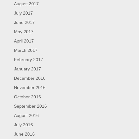
August 2017
July 2017
June 2017
May 2017
April 2017
March 2017
February 2017
January 2017
December 2016
November 2016
October 2016
September 2016
August 2016
July 2016
June 2016