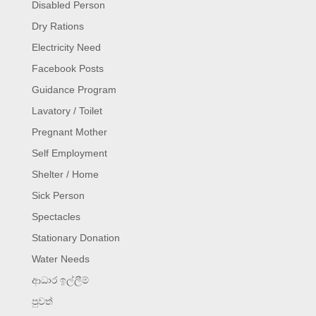
Disabled Person
Dry Rations
Electricity Need
Facebook Posts
Guidance Program
Lavatory / Toilet
Pregnant Mother
Self Employment
Shelter / Home
Sick Person
Spectacles
Stationary Donation
Water Needs
ආධාර ඉල්ලීම්
පුවත්