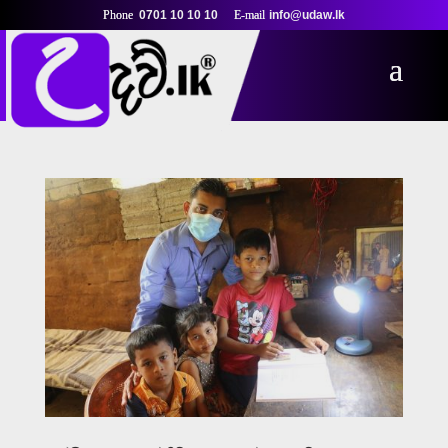
0701 10 10 10
info@udaw.lk