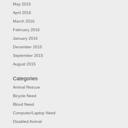
May 2016
April 2016
March 2016
February 2016
January 2016
December 2015
September 2015
August 2015
Categories
Animal Rescue
Bicycle Need
Blood Need
Computer/Laptop Need
Disabled Animal