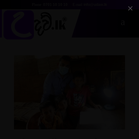
0701 10 10 10
info@udaw.lk