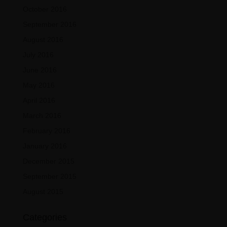
October 2016
September 2016
August 2016
July 2016
June 2016
May 2016
April 2016
March 2016
February 2016
January 2016
December 2015
September 2015
August 2015
Categories