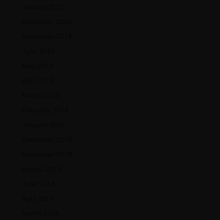
January 2021
December 2020
December 2019
June 2019
May 2019
April 2019
March 2019
February 2019
January 2019
December 2018
November 2018
August 2018
June 2018
April 2018
March 2018