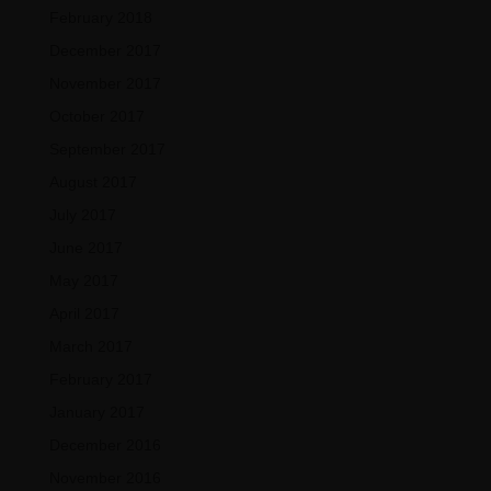
February 2018
December 2017
November 2017
October 2017
September 2017
August 2017
July 2017
June 2017
May 2017
April 2017
March 2017
February 2017
January 2017
December 2016
November 2016