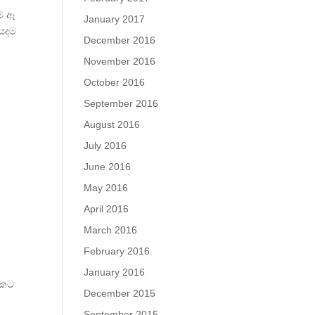
ම ඈ
January 2017
ියදම
December 2016
November 2016
October 2016
September 2016
August 2016
July 2016
June 2016
May 2016
April 2016
March 2016
February 2016
January 2016
එකට
December 2015
September 2015