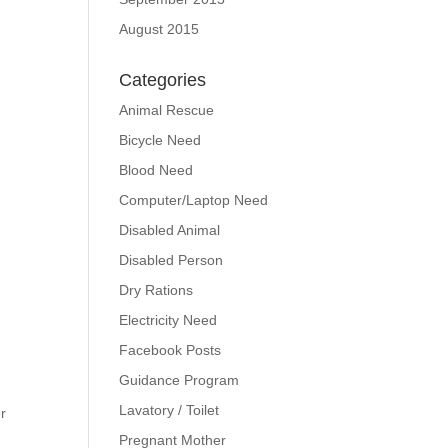
August 2015
Categories
Animal Rescue
Bicycle Need
Blood Need
Computer/Laptop Need
Disabled Animal
Disabled Person
Dry Rations
Electricity Need
Facebook Posts
Guidance Program
Lavatory / Toilet
r
Pregnant Mother