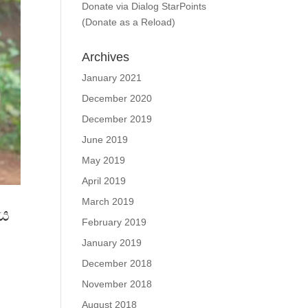
Donate via Dialog StarPoints
(Donate as a Reload)
Archives
January 2021
December 2020
December 2019
June 2019
May 2019
April 2019
March 2019
ගය
February 2019
January 2019
December 2018
November 2018
August 2018