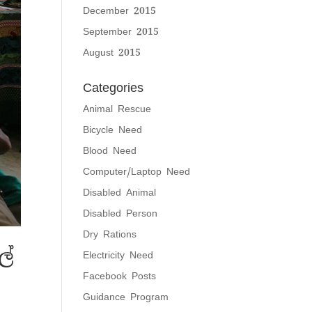
December 2015
September 2015
August 2015
Categories
Animal Rescue
Bicycle Need
Blood Need
Computer/Laptop Need
Disabled Animal
Disabled Person
Dry Rations
ලේ
Electricity Need
Facebook Posts
Guidance Program