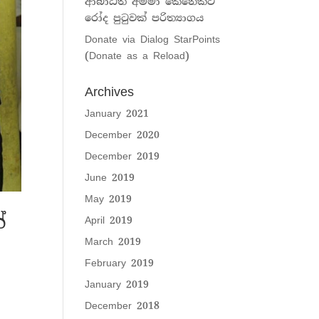
ආබාධිත අම්මා කෙනෙක්ට
රෝද පුටුවක් පරිත්‍යාගය
Donate via Dialog StarPoints
(Donate as a Reload)
Archives
January 2021
December 2020
December 2019
June 2019
May 2019
්
April 2019
March 2019
February 2019
January 2019
December 2018