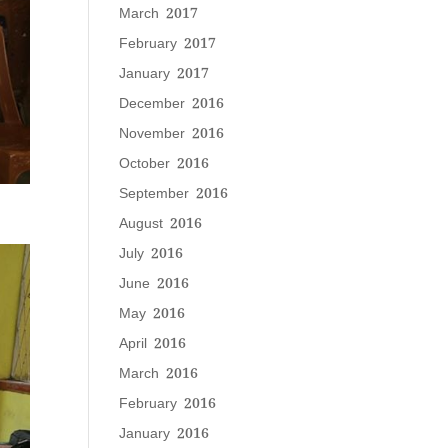
March 2017
February 2017
January 2017
December 2016
November 2016
October 2016
September 2016
August 2016
July 2016
June 2016
May 2016
April 2016
March 2016
February 2016
January 2016