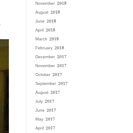
November 2018
August 2018
June 2018
ස
April 2018
March 2018
February 2018
December 2017
November 2017
October 2017
September 2017
August 2017
July 2017
June 2017
May 2017
April 2017