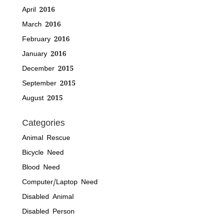
April 2016
March 2016
February 2016
January 2016
December 2015
September 2015
August 2015
Categories
Animal Rescue
Bicycle Need
Blood Need
Computer/Laptop Need
Disabled Animal
Disabled Person