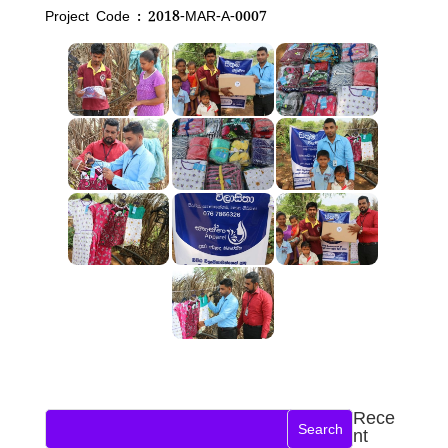
Project Code : 2018-MAR-A-0007
Rece
nt