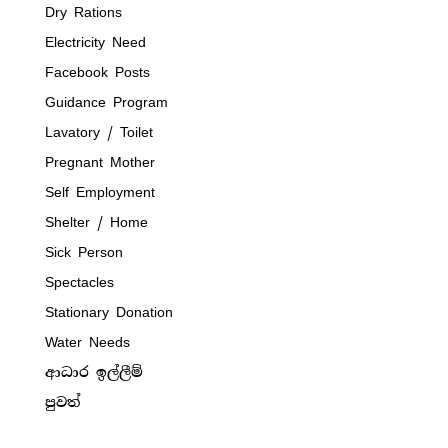
Dry Rations
Electricity Need
Facebook Posts
Guidance Program
Lavatory / Toilet
Pregnant Mother
Self Employment
Shelter / Home
Sick Person
Spectacles
Stationary Donation
Water Needs
ආධාර ඉල්ලීම්
පුවත්