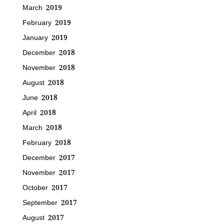
March 2019
February 2019
January 2019
December 2018
November 2018
August 2018
June 2018
April 2018
March 2018
February 2018
December 2017
November 2017
October 2017
September 2017
August 2017