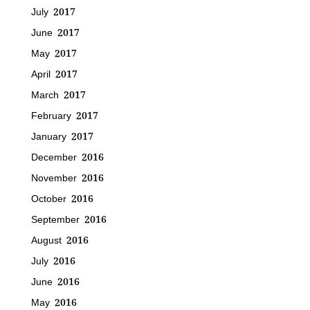
July 2017
June 2017
May 2017
April 2017
March 2017
February 2017
January 2017
December 2016
November 2016
October 2016
September 2016
August 2016
July 2016
June 2016
May 2016