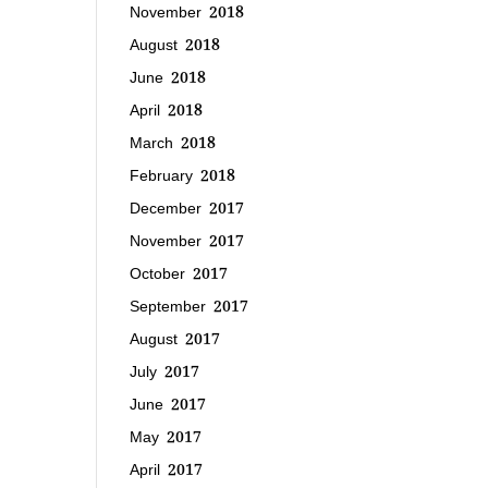
November 2018
August 2018
June 2018
April 2018
March 2018
February 2018
December 2017
November 2017
October 2017
September 2017
August 2017
July 2017
June 2017
May 2017
April 2017