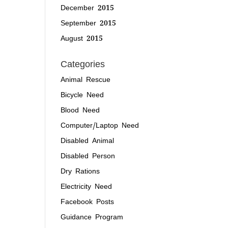
December 2015
September 2015
August 2015
Categories
Animal Rescue
Bicycle Need
Blood Need
Computer/Laptop Need
Disabled Animal
Disabled Person
Dry Rations
Electricity Need
Facebook Posts
Guidance Program