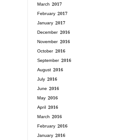
March 2017
February 2017
January 2017
December 2016
November 2016
October 2016
September 2016
August 2016
July 2016
June 2016
May 2016
April 2016
March 2016
February 2016
January 2016