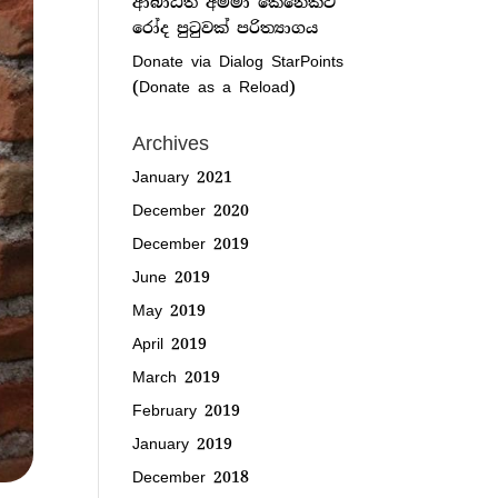
ආබාධිත අම්මා කෙනෙක්ට
රෝද පුටුවක් පරිත්‍යාගය
Donate via Dialog StarPoints
(Donate as a Reload)
Archives
January 2021
December 2020
December 2019
June 2019
May 2019
April 2019
March 2019
February 2019
January 2019
December 2018