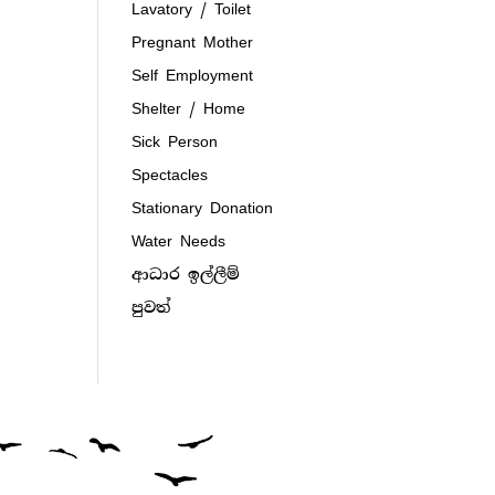
Lavatory / Toilet
Pregnant Mother
Self Employment
Shelter / Home
Sick Person
Spectacles
Stationary Donation
Water Needs
ආධාර ඉල්ලීම්
පුවත්