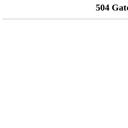
504 Gat